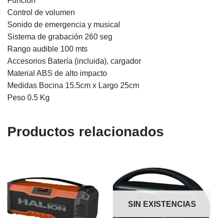
Función
Control de volumen
Sonido de emergencia y musical
Sistema de grabación 260 seg
Rango audible 100 mts
Accesorios Batería (incluida), cargador
Material ABS de alto impacto
Medidas Bocina 15.5cm x Largo 25cm
Peso 0.5 Kg
Productos relacionados
SIN EXISTENCIAS