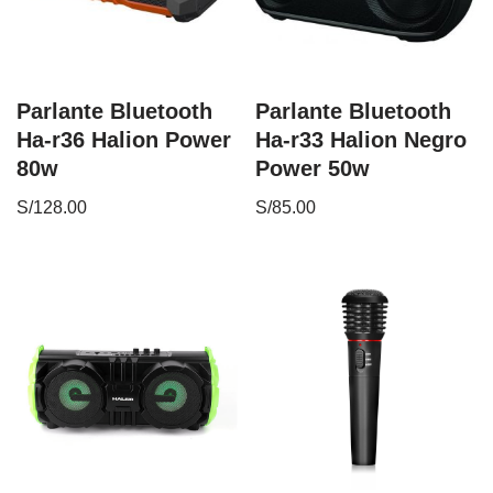
Parlante Bluetooth
Parlante Bluetooth
Ha-r36 Halion Power
Ha-r33 Halion Negro
80w
Power 50w
S/
128.00
S/
85.00