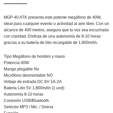
MGP-40 ATK presenta este potente megáfono de 40W,
ideal para cualquier evento o actividad al aire libre. Con un
alcance de 400 metros, asegura que tu voz sea escuchada
con claridad. Disfruta de una autonomía de 8-10 horas
gracias a su batería de litio recargable de 1,800mAh.
Tipo Megáfono de hombro y mano
Potencia 40W
Mango plegable No
Micrófono desmontable NO
Voltaje de entrada DC 6V 1A-2A
Batería Litio 5V 1,800mAh (1 und)
Autonomía 8-10 horas
Conexión USB/Bluetooth
Selector MP3 / Mic. / Sirena