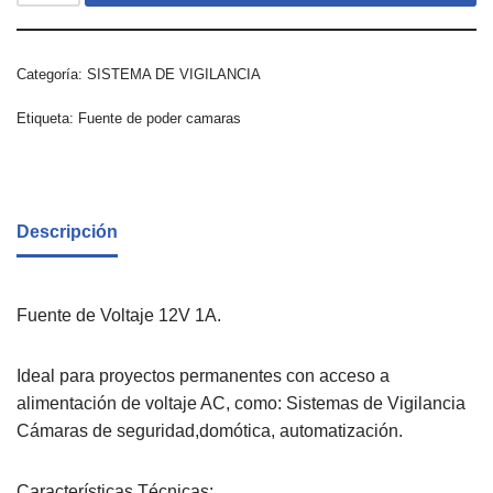
Categoría:
SISTEMA DE VIGILANCIA
Etiqueta:
Fuente de poder camaras
Descripción
Fuente de Voltaje 12V 1A.
Ideal para proyectos permanentes con acceso a
alimentación de voltaje AC, como: Sistemas de Vigilancia
Cámaras de seguridad,domótica, automatización.
Características Técnicas: