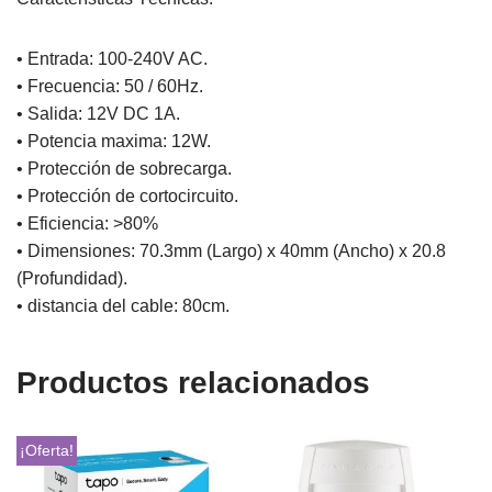
• Entrada: 100-240V AC.
• Frecuencia: 50 / 60Hz.
• Salida: 12V DC 1A.
• Potencia maxima: 12W.
• Protección de sobrecarga.
• Protección de cortocircuito.
• Eficiencia: >80%
• Dimensiones: 70.3mm (Largo) x 40mm (Ancho) x 20.8
(Profundidad).
• distancia del cable: 80cm.
Productos relacionados
¡Oferta!