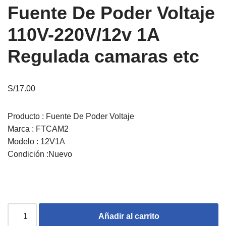
Fuente De Poder Voltaje
110V-220V/12v 1A
Regulada camaras etc
S/
17.00
Producto : Fuente De Poder Voltaje
Marca : FTCAM2
Modelo : 12V1A
Condición :Nuevo
Añadir al carrito