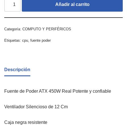
Añadir al carrito
Categoría:
COMPUTO Y PERIFÉRICOS
Etiquetas:
cpu
,
fuente poder
Descripción
Fuente de Poder ATX 450W Real Potente y confiable
Ventilador Silencioso de 12 Cm
Caja negra resistente