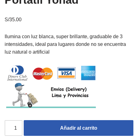
S/
35.00
Ilumina con luz blanca, super brillante, graduable de 3
intensidades, ideal para lugares donde no se encuentra
luz natural o artificial
Añadir al carrito