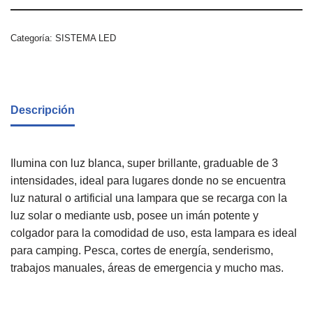
Categoría:
SISTEMA LED
Descripción
Ilumina con luz blanca, super brillante, graduable de 3
intensidades, ideal para lugares donde no se encuentra
luz natural o artificial una lampara que se recarga con la
luz solar o mediante usb, posee un imán potente y
colgador para la comodidad de uso, esta lampara es ideal
para camping. Pesca, cortes de energía, senderismo,
trabajos manuales, áreas de emergencia y mucho mas.