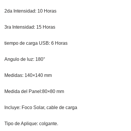
2da Intensidad: 10 Horas
3ra Intensidad: 15 Horas
tiempo de carga USB: 6 Horas
Angulo de luz: 180°
Medidas: 140×140 mm
Medida del Panel:80×80 mm
Incluye: Foco Solar, cable de carga
Tipo de Aplique: colgante.