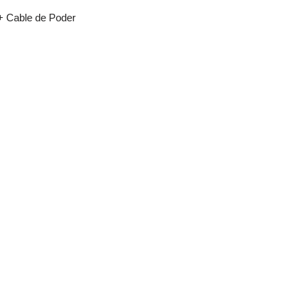
+ Cable de Poder