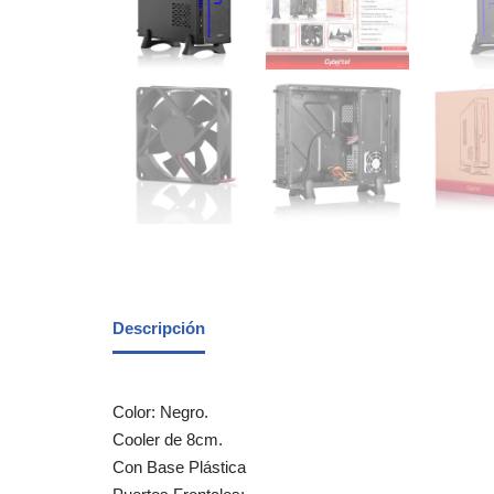
Descripción
Color: Negro.
Cooler de 8cm.
Con Base Plástica