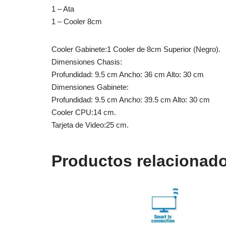
1 – Ata
1 – Cooler 8cm
Cooler Gabinete:1 Cooler de 8cm Superior (Negro).
Dimensiones Chasis:
Profundidad: 9.5 cm Ancho: 36 cm Alto: 30 cm
Dimensiones Gabinete:
Profundidad: 9.5 cm Ancho: 39.5 cm Alto: 30 cm
Cooler CPU:14 cm.
Tarjeta de Video:25 cm.
Productos relacionad