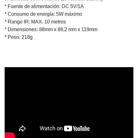
* Fuente de alimentación: DC 5V/1A
* Consumo de energía: 5W máximo
* Rango IR: MAX. 10 metros
* Dimensiones: 88mm x 88,2 mm x 119mm
* Peso: 218g