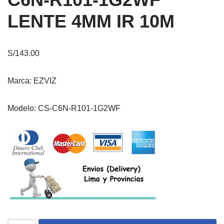
LENTE 4MM IR 10M
S/
143.00
Marca: EZVIZ
Modelo: CS-C6N-R101-1G2WF