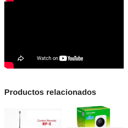
Productos relacionados