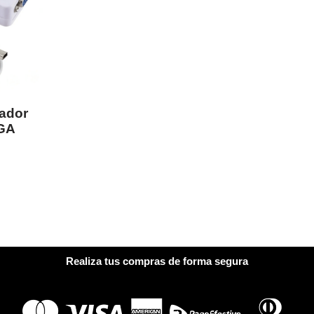
ador
VGA
Realiza tus compras de forma segura