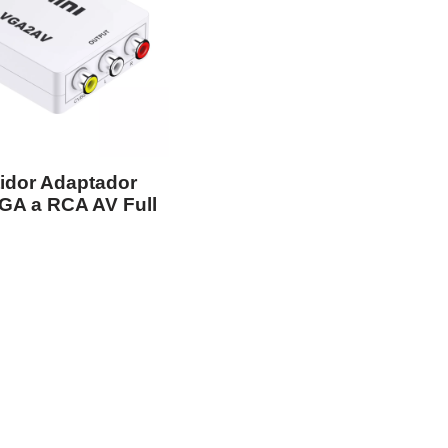
idor Adaptador
GA a RCA AV Full