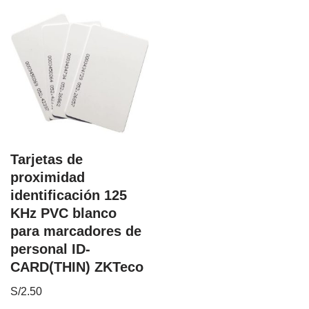
Tarjetas de
proximidad
identificación 125
KHz PVC blanco
para marcadores de
personal ID-
CARD(THIN) ZKTeco
S/
2.50