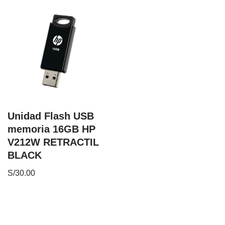
Unidad Flash USB
memoria 16GB HP
V212W RETRACTIL
BLACK
S/
30.00