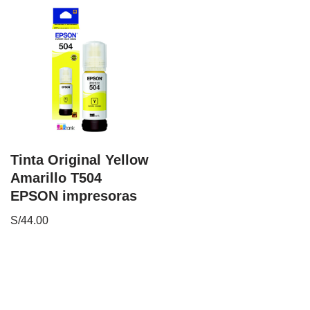
Tinta Original Yellow
Amarillo T504
EPSON impresoras
S/
44.00